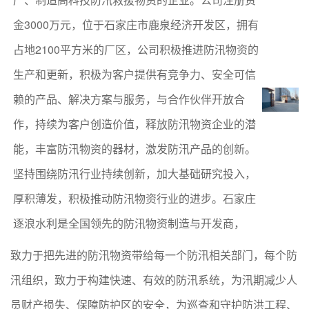
金3000万元，位于石家庄市鹿泉经济开发区，拥有
占地2100平方米的厂区，公司积极推进防汛物资的
生产和更新，积极为客户提供有竞争力、安全可信
赖的产品、解决方案与服务，与合作伙伴开放合
作，持续为客户创造价值，释放防汛物资企业的潜
能，丰富防汛物资的器材，激发防汛产品的创新。
坚持围绕防汛行业持续创新，加大基础研究投入，
厚积薄发，积极推动防汛物资行业的进步。
石家庄
逐浪水利是全国领先的防汛物资制造与开发商，
致力于把先进的防汛物资带给每一个防汛相关部门
，
每个防
汛组织，致力于构建快速、
有效的防汛系统，为汛期减少人
员财产损失、保障防护区的安全，为巡查和守护防洪工程、