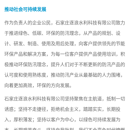
推动社会可持续发展
作为负责人的企业公民，石家庄逐浪水利科技有限公司致力
于推进绿色、低碳、环保的防汛理念，从产品的规划、设
计、研发、制造、使用及用后处理，向客户提供领先的节能
环保产品和解决方案，为每一位客户提供产品使用培训，积
极推动环保防汛理念，提升人们对于不断更新的防汛产品的
认可度和使用熟练度，推动防汛产业从最基础的人力围堵，
向着更加高效，环保的方向发展。
石家庄逐浪水利科技有限公司坚持聚焦在主航道，抵制一切
诱惑；坚持不走捷径，拒绝机会主义，踏踏实实，长期投
入，厚积薄发；坚持以客户为中心，以绿色可持续发展为
本，长期艰苦奋斗，坚持自我批判。
我们不会辜负时代慷慨