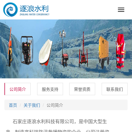
逐
浪
科
技
公司简介
服务支持
荣誉资质
联系我们
首页
关于我们
公司简介
石家庄逐浪水利科技有限公司，是中国大型生
产、制造高科技防汛救援物资的企业。公司注册资