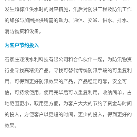
发生超标准洪水时的对应措施，汛后对防洪工程及防汛工作
的加强与加固提供所需的动力、通信、交通、供水、排水、
消防物资和设备。
为客户节约投入
石家庄逐浪水利科技有限公司和合作伙伴一起，为防汛物资
行业寻找高精尖产品，寻找可替代传统防汛手段的可重复利
用、可得到更好防汛效果的产品，产品稳定可靠，安全可
信，可持续使用，使用完毕后可以重复利用，收纳简单，占
地范围更小，取用更方便，为客户大大的节约了资金与时间
的投入，方便客户以更短的时间，更少的投入，得到更好的
效果。