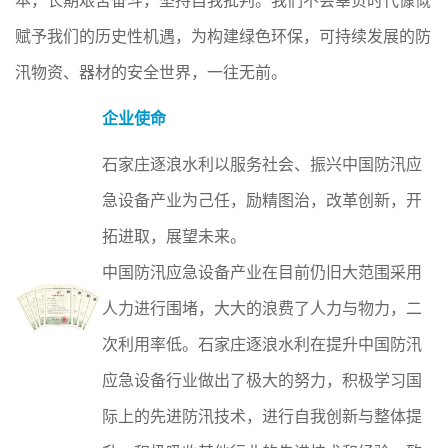
赋予我们的历史性机遇，为构建绿色环保，可持续发展的防
汛物资、器材的安全世界，一往无前。
企业使命
石家庄逐浪水利以服务社会、振兴中国防汛应
急设备产业为己任，励精图治，改革创新，开
拓进取，展望未来。
中国防汛应急设备产业在目前仍旧大范围采用
人力进行围堵，大大的浪费了人力与物力，二
次利用率低。石家庄逐浪水利在提升中国防汛
应急设备行业做出了极大的努力，积极学习国
际上的先进防汛技术，进行自我创新与整体提