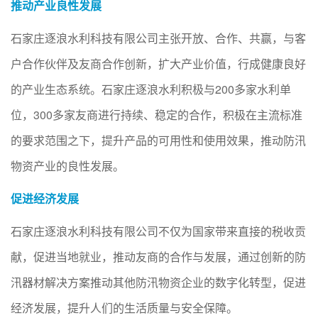
推动产业良性发展
石家庄逐浪水利科技有限公司主张开放、合作、共赢，与客
户合作伙伴及友商合作创新，扩大产业价值，行成健康良好
的产业生态系统。石家庄逐浪水利积极与200多家水利单
位，300多家友商进行持续、稳定的合作，积极在主流标准
的要求范围之下，提升产品的可用性和使用效果，推动防汛
物资产业的良性发展。
促进经济发展
石家庄逐浪水利科技有限公司不仅为国家带来直接的税收贡
献，促进当地就业，推动友商的合作与发展，通过创新的防
汛器材解决方案推动其他防汛物资企业的数字化转型，促进
经济发展，提升人们的生活质量与安全保障。