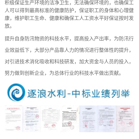
积极保证生产环境的洁净卫生，无法确保环境的，也确保工
人可以得到最高标准的健康防护，保证职工的身体和心理健
康，维护职工生命、健康和确保工人工资水平好保证按时发
放。
提升自身防汛物资的科技水平，提高投入产出率，为防汛行
业效益低下，大部分产品靠人力的情况进行整体性的提升，
对引进技术消化吸收和科技研发，加大资金与人员的投入，
努力做到创新企业，为总体行业的科技水平做出贡献。