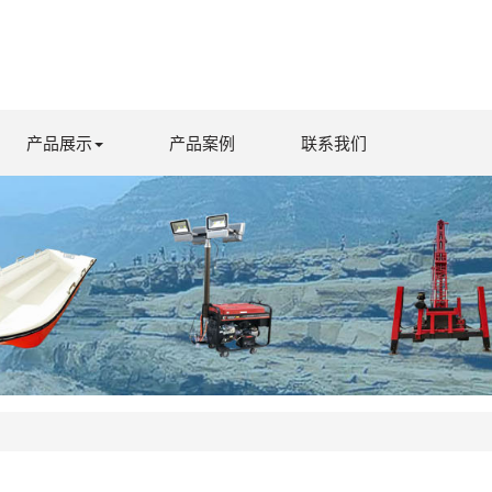
产品展示
产品案例
联系我们