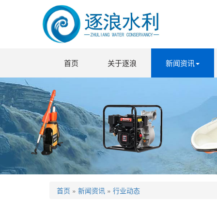
首页
关于逐浪
新闻资讯
首页
»
新闻资讯
»
行业动态