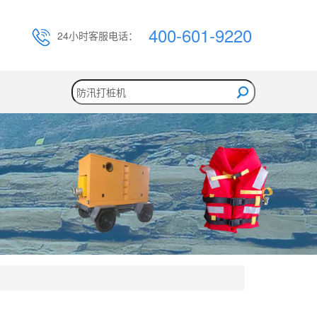
400-601-9220
24小时客服电话：