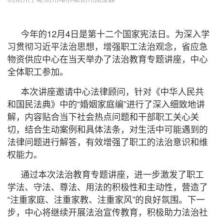
今年的12月4日是第十二个国家宪法日。为深入学
习贯彻习近平法治思想，增强职工法治观念，省应急
物资供应中心在当天举办了法治教育专题讲座，中心
全体职工参加。
本次讲座邀请中心法律顾问，针对《中华人民共
和国民法典》中的“婚姻家庭编”进行了深入细致地讲
解，内容贴合当下社会热点问题和干部职工关心关
切，结合生动案例和具体法条，对生活中可能遇到的
法律问题进行解答，有效增强了职工的法治意识和维
权能力。
通过本次法治教育专题讲座，进一步激发了职工
学法、守法、尊法、用法的积极性和主动性，营造了
“注重家庭、注重家教、注重家风”的良好氛围。下一
步，中心将继续开展法治宣传教育，积极助力法治社