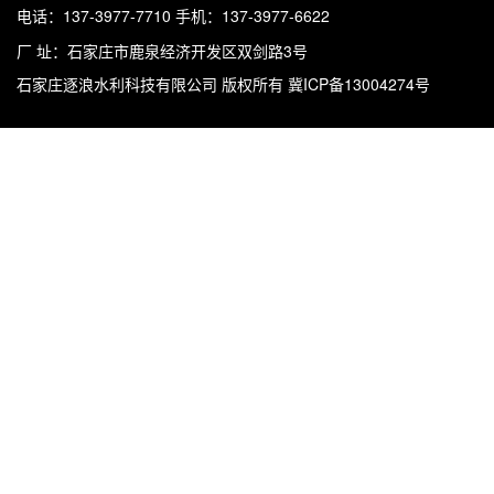
电话：137-3977-7710
手机：137-3977-6622
厂 址：石家庄市鹿泉经济开发区双剑路3号
石家庄逐浪水利科技有限公司
版权所有 冀ICP备13004274号