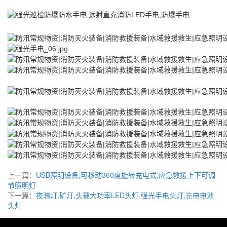
上一篇：
USB照明设备,可移动360度旋转充电式,应急救援上下可调
节照明灯
下一篇：
夜骑灯,矿灯,头戴大功率LED头灯,强光手电头灯,充电电池
头灯