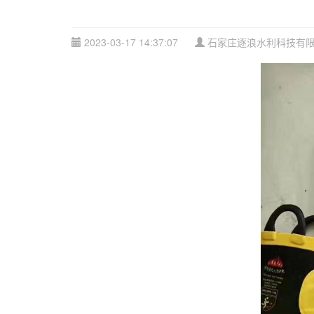
2023-03-17 14:37:07
石家庄逐浪水利科技有限公