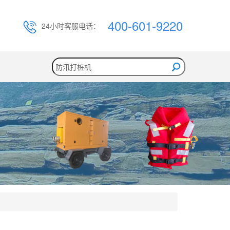
400-601-9220
24小时客服电话：