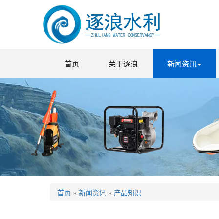
首页
关于逐浪
新闻资讯
首页
»
新闻资讯
»
产品知识