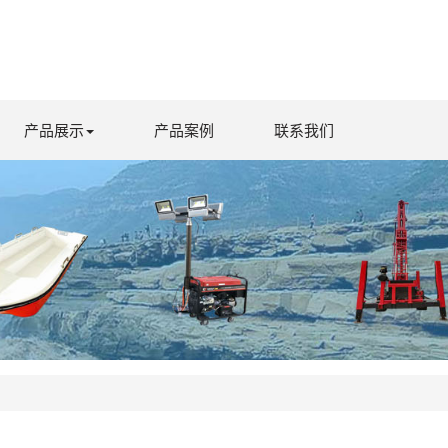
产品展示
产品案例
联系我们