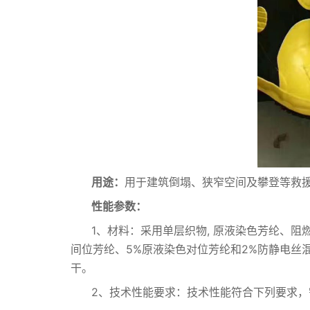
用途：
用于建筑倒塌、狭窄空间及攀登等救
性能参数：
1、材料：采用单层织物, 原液染色芳纶、
间位芳纶、5%原液染色对位芳纶和2%防静电丝混
干。
2、技术性能要求：技术性能符合下列要求