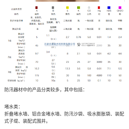
防汛器材中的产品分类较多，其中包括：
堵水类：
折叠堵水墙、铝合金堵水墙、防汛沙袋、吸水膨胀袋、装配
式子堤、装配式围井。