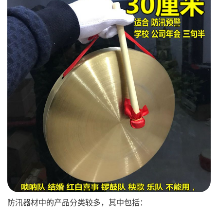
防汛器材中的产品分类较多，其中包括：